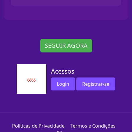
SEGUIR AGORA
Acessos
Login
Registrar-se
Políticas de Privacidade
Termos e Condições