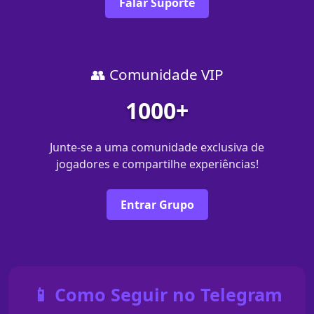
Falar Suporte
👥 Comunidade VIP
1000+
Junte-se a uma comunidade exclusiva de
jogadores e compartilhe experiências!
Entrar Grupo
📱 Como Seguir no Telegram