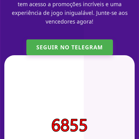
tem acesso a promoções incríveis e uma
experiência de jogo inigualável. Junte-se aos
vencedores agora!
SEGUIR NO TELEGRAM