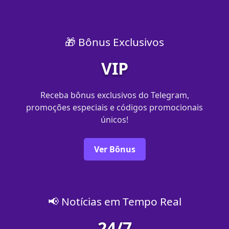
🎁 Bônus Exclusivos
VIP
Receba bônus exclusivos do Telegram,
promoções especiais e códigos promocionais
únicos!
Ver Bônus
📢 Notícias em Tempo Real
24/7