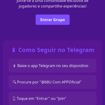
Junte-se a uma comunidade exclusiva de
jogadores e compartilhe experiências!
Entrar Grupo
📱 Como Seguir no Telegram
📱 Baixe o app Telegram no seu dispositivo
🔍 Procure por "@68U Com APPOficial"
👆 Toque em "Entrar" ou "Join"