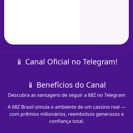
📱 Canal Oficial no Telegram!
📱 Benefícios do Canal
Descubra as vantagens de seguir a 68Z no Telegram
A 68Z Brasil simula o ambiente de um cassino real —
com prêmios milionários, reembolsos generosos e
confiança total.