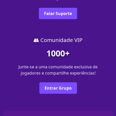
Falar Suporte
👥 Comunidade VIP
1000+
Junte-se a uma comunidade exclusiva de
jogadores e compartilhe experiências!
Entrar Grupo