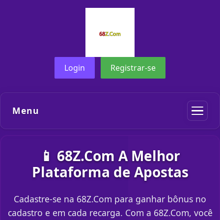
Login
Registrar-se
Menu
📱 68Z.Com A Melhor
Plataforma de Apostas
Cadastre-se na 68Z.Com para ganhar bônus no
cadastro e em cada recarga. Com a 68Z.Com, você