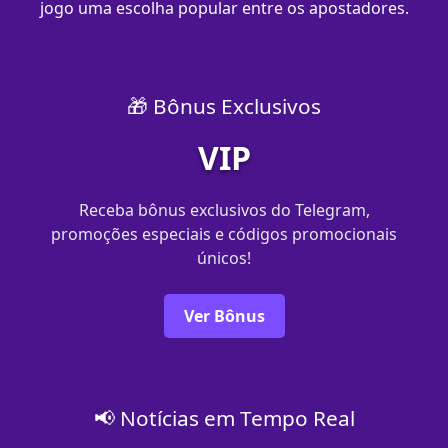
jogo uma escolha popular entre os apostadores.
🎁 Bônus Exclusivos
VIP
Receba bônus exclusivos do Telegram,
promoções especiais e códigos promocionais
únicos!
Ver Bônus
📢 Notícias em Tempo Real