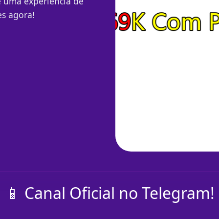
e uma experiência de
es agora!
📱 Canal Oficial no Telegram!