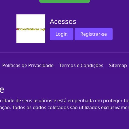
Acessos
Login
Registrar-se
Políticas de Privacidade
Termos e Condições
Sitemap
de
vacidade de seus usuários e está empenhada em proteger to
ção. Todos os dados coletados são utilizados exclusivamen