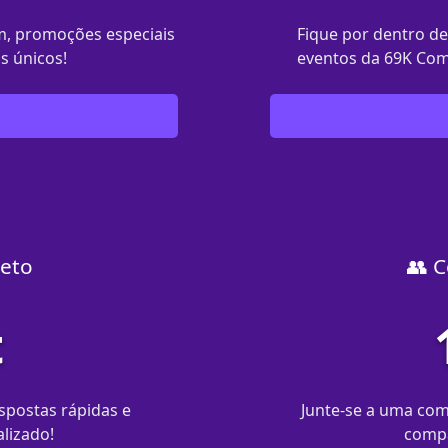
m, promoções especiais
Fique por dentro d
s únicos!
eventos da 69K Com
reto
👥 
t
espostas rápidas e
Junte-se a uma com
lizado!
compa