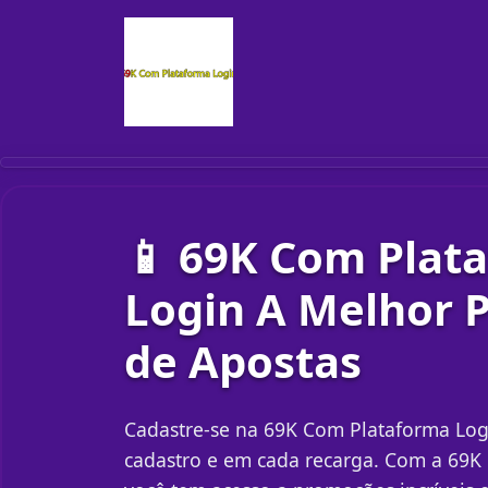
📱 69K Com Plat
Login A Melhor 
de Apostas
Cadastre-se na 69K Com Plataforma Lo
cadastro e em cada recarga. Com a 69K