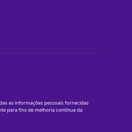
das as informações pessoais fornecidas
te para fins de melhoria contínua da