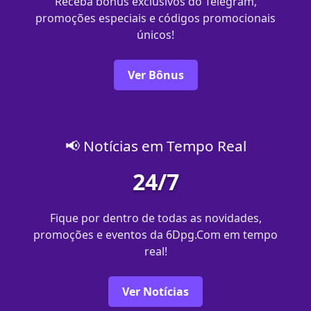
Receba bônus exclusivos do Telegram,
promoções especiais e códigos promocionais
únicos!
Ver Bônus
📢 Notícias em Tempo Real
24/7
Fique por dentro de todas as novidades,
promoções e eventos da 6Dpg.Com em tempo
real!
Ver Notícias