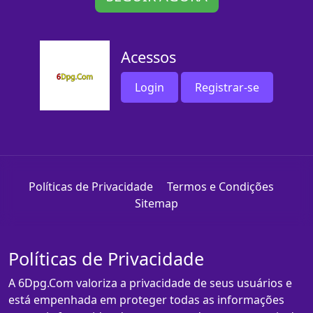
Acessos
Login
Registrar-se
Políticas de Privacidade
Termos e Condições
Sitemap
Políticas de Privacidade
A 6Dpg.Com valoriza a privacidade de seus usuários e
está empenhada em proteger todas as informações