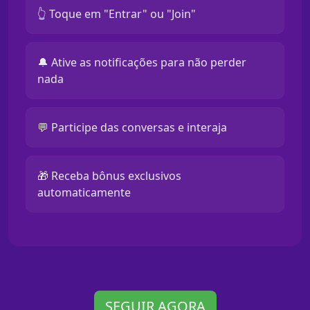
👆 Toque em "Entrar" ou "Join"
🔔 Ative as notificações para não perder
nada
💬 Participe das conversas e interaja
🎁 Receba bônus exclusivos
automaticamente
SEGUIR AGORA