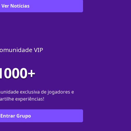
Ver Notícias
Comunidade VIP
1000+
unidade exclusiva de jogadores e
rtilhe experiências!
Entrar Grupo