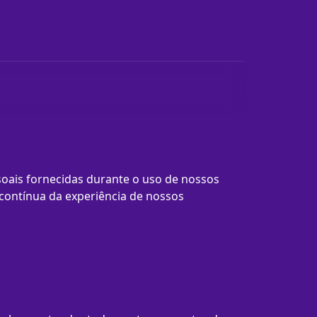
soais fornecidas durante o uso de nossos
 contínua da experiência de nossos