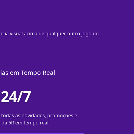
ência visual acima de qualquer outro jogo do
cias em Tempo Real
24/7
e todas as novidades, promoções e
 da 6R em tempo real!