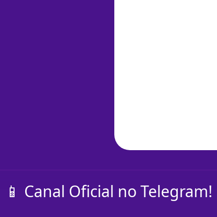
📱 Canal Oficial no Telegram!