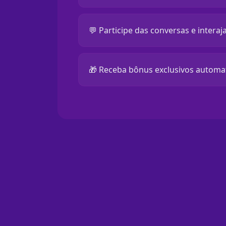
💬 Participe das conversas e interaj
🎁 Receba bônus exclusivos autom