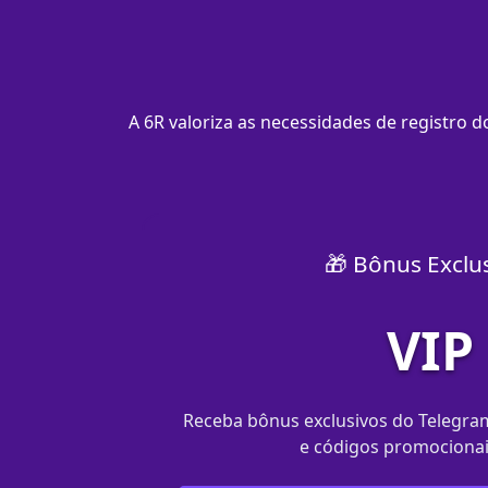
A 6R valoriza as necessidades de registro d
🎁 Bônus Exclu
VIP
Receba bônus exclusivos do Telegra
e códigos promocionai