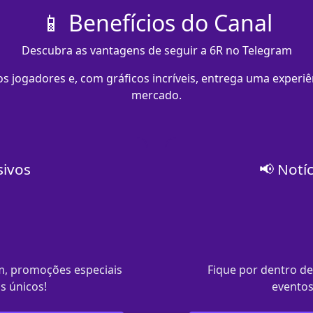
📱 Benefícios do Canal
Descubra as vantagens de seguir a 6R no Telegram
os jogadores e, com gráficos incríveis, entrega uma experi
mercado.
sivos
📢 Notí
m, promoções especiais
Fique por dentro d
s únicos!
eventos