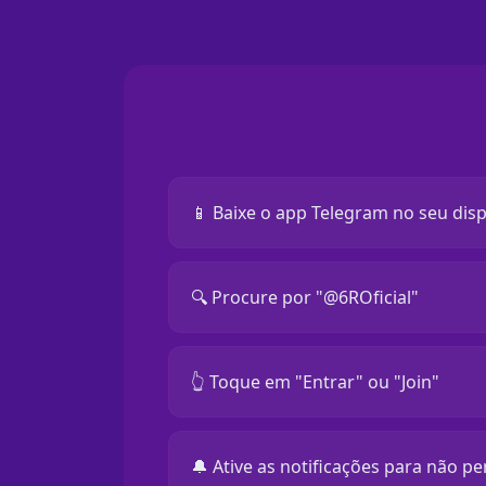
📱 Baixe o app Telegram no seu disp
🔍 Procure por "@6ROficial"
👆 Toque em "Entrar" ou "Join"
🔔 Ative as notificações para não p