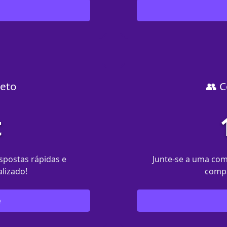
reto
👥 
t
espostas rápidas e
Junte-se a uma com
lizado!
compa
e