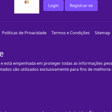
Login
Registrar-se
Políticas de Privacidade
Termos e Condições
Sitemap
de
os e está empenhada em proteger todas as informações pes
tados são utilizados exclusivamente para fins de melhoria