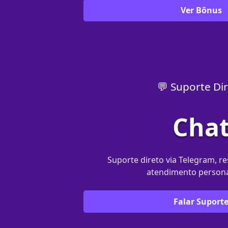
Ver Bônus
💬 Suporte Di
Cha
Suporte direto via Telegram, r
atendimento persona
Falar Suport