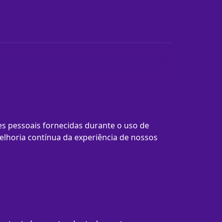
s pessoais fornecidas durante o uso de
elhoria contínua da experiência de nossos