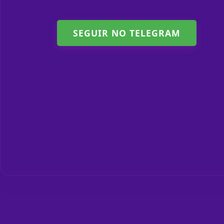
SEGUIR NO TELEGRAM