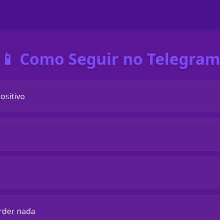
📱 Como Seguir no Telegram
ositivo
erder nada