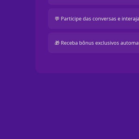
💬 Participe das conversas e interaj
🎁 Receba bônus exclusivos autom