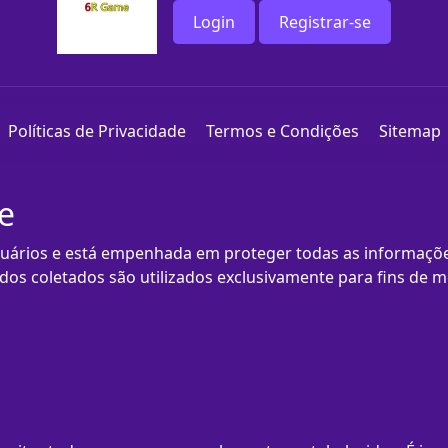
Login
Registrar-se
Políticas de Privacidade
Termos e Condições
Sitemap
de
usuários e está empenhada em proteger todas as informaçõe
os coletados são utilizados exclusivamente para fins de m