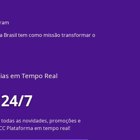
gram
ma Brasil tem como missão transformar o
cias em Tempo Real
24/7
e todas as novidades, promoções e
.CC Plataforma em tempo real!