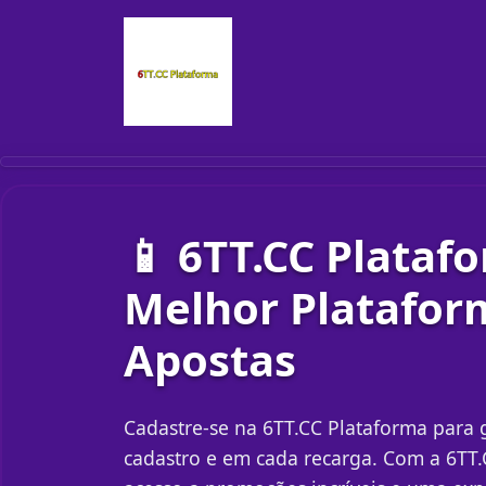
📱 6TT.CC Plataf
Melhor Platafor
Apostas
Cadastre-se na 6TT.CC Plataforma para
cadastro e em cada recarga. Com a 6TT.