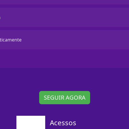
a
aticamente
SEGUIR AGORA
Acessos