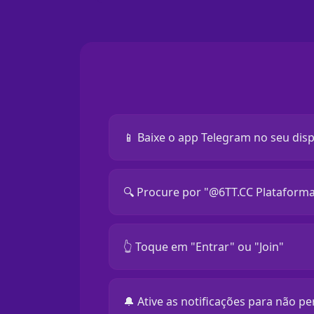
📱 Baixe o app Telegram no seu disp
🔍 Procure por "@6TT.CC Plataforma
👆 Toque em "Entrar" ou "Join"
🔔 Ative as notificações para não p