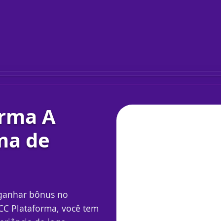
orma A
ma de
 ganhar bônus no
CC Plataforma, você tem