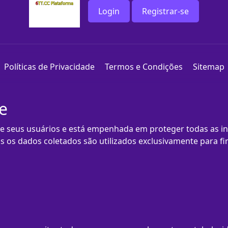
Login
Registrar-se
Políticas de Privacidade
Termos e Condições
Sitemap
de
 de seus usuários e está empenhada em proteger todas as 
 os dados coletados são utilizados exclusivamente para fi