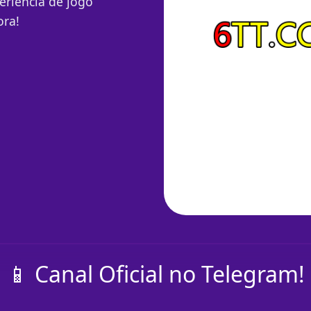
eriência de jogo
ora!
📱 Canal Oficial no Telegram!