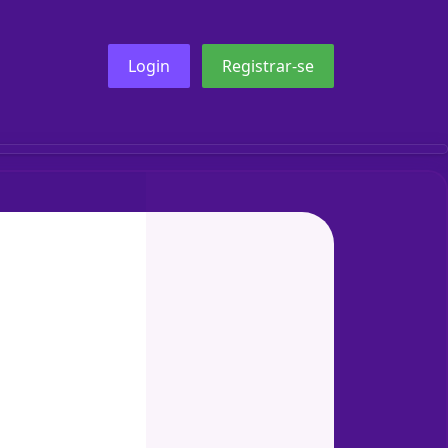
Login
Registrar-se