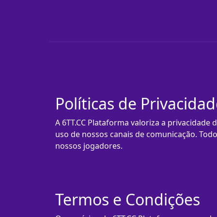
Políticas de Privacida
A 6TT.CC Plataforma valoriza a privacidade
uso de nossos canais de comunicação. Todos
nossos jogadores.
Termos e Condições