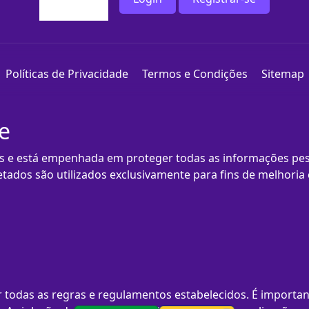
Políticas de Privacidade
Termos e Condições
Sitemap
de
ios e está empenhada em proteger todas as informações pe
tados são utilizados exclusivamente para fins de melhoria
todas as regras e regulamentos estabelecidos. É importan