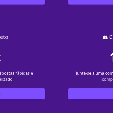
reto
👥 
t
espostas rápidas e
Junte-se a uma com
lizado!
compa
e