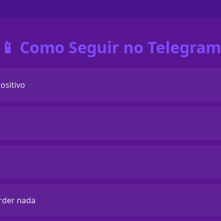
📱 Como Seguir no Telegram
ositivo
erder nada