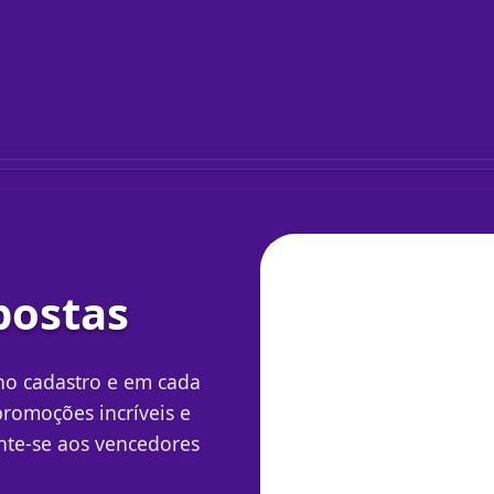
postas
no cadastro e em cada
promoções incríveis e
unte-se aos vencedores