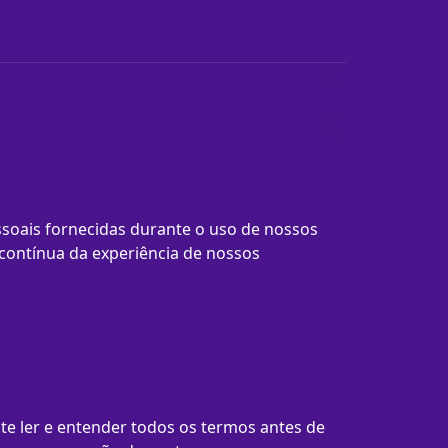
ssoais fornecidas durante o uso de nossos
 contínua da experiência de nossos
te ler e entender todos os termos antes de