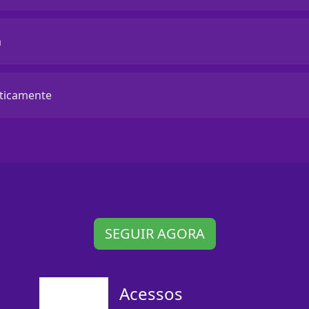
a
aticamente
SEGUIR AGORA
Acessos