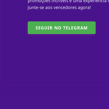
promoções incríveis e uma experiência d
Junte-se aos vencedores agora!
SEGUIR NO TELEGRAM