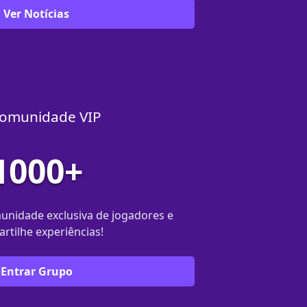
Ver Notícias
Comunidade VIP
1000+
unidade exclusiva de jogadores e
rtilhe experiências!
Entrar Grupo