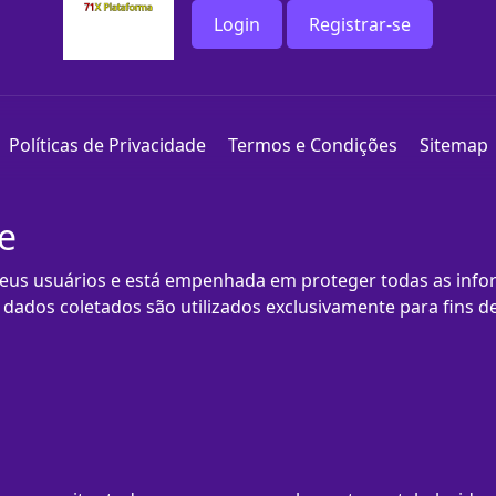
Login
Registrar-se
Políticas de Privacidade
Termos e Condições
Sitemap
de
 seus usuários e está empenhada em proteger todas as inf
dados coletados são utilizados exclusivamente para fins d