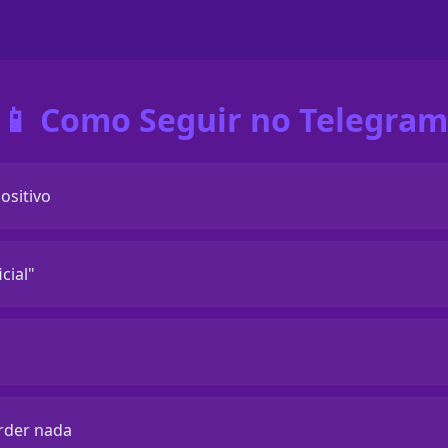
📱 Como Seguir no Telegram
ositivo
cial"
erder nada