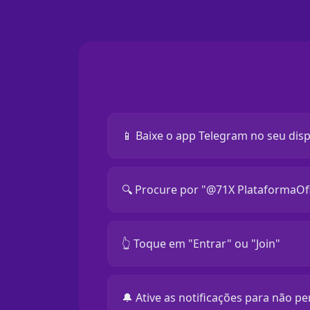
📱 Baixe o app Telegram no seu disp
🔍 Procure por "@71X PlataformaOfi
👆 Toque em "Entrar" ou "Join"
🔔 Ative as notificações para não p