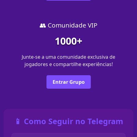
👥 Comunidade VIP
1000+
Junte-se a uma comunidade exclusiva de
jogadores e compartilhe experiências!
Entrar Grupo
📱 Como Seguir no Telegram