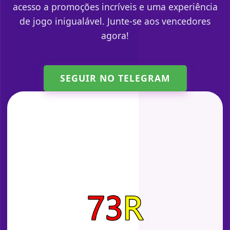
acesso a promoções incríveis e uma experiência
de jogo inigualável. Junte-se aos vencedores
agora!
SEGUIR NO TELEGRAM