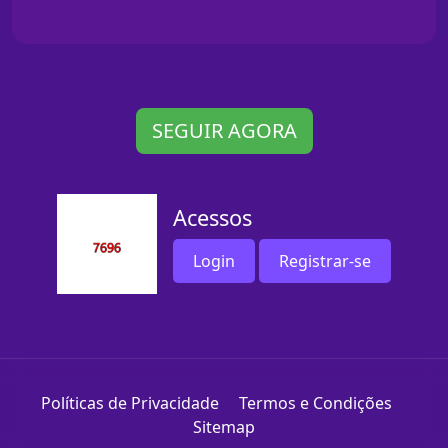
SEGUIR AGORA
Acessos
Login
Registrar-se
Políticas de Privacidade
Termos e Condições
Sitemap