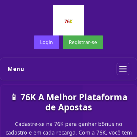
Login
Registrar-se
Menu
📱 76K A Melhor Plataforma
de Apostas
Cadastre-se na 76K para ganhar bônus no
cadastro e em cada recarga. Com a 76K, você tem