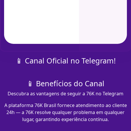
📱 Canal Oficial no Telegram!
📱 Benefícios do Canal
Descubra as vantagens de seguir a 76K no Telegram
A plataforma 76K Brasil fornece atendimento ao cliente
24h — a 76K resolve qualquer problema em qualquer
lugar, garantindo experiência contínua.