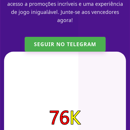
acesso a promoções incríveis e uma experiência
de jogo inigualável. Junte-se aos vencedores
agora!
SEGUIR NO TELEGRAM