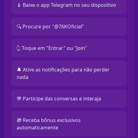
📱 Baixe o app Telegram no seu dispositivo
🔍 Procure por "@76KOficial"
👆 Toque em "Entrar" ou "Join"
🔔 Ative as notificações para não perder
nada
💬 Participe das conversas e interaja
🎁 Receba bônus exclusivos
automaticamente