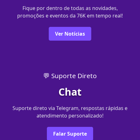
Fique por dentro de todas as novidades,
promoções e eventos da 76K em tempo real!
Ver Notícias
💬 Suporte Direto
Chat
Suporte direto via Telegram, respostas rápidas e
atendimento personalizado!
Falar Suporte