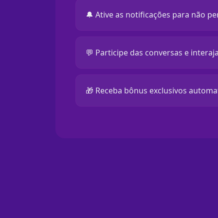
🔔 Ative as notificações para não p
💬 Participe das conversas e interaj
🎁 Receba bônus exclusivos autom