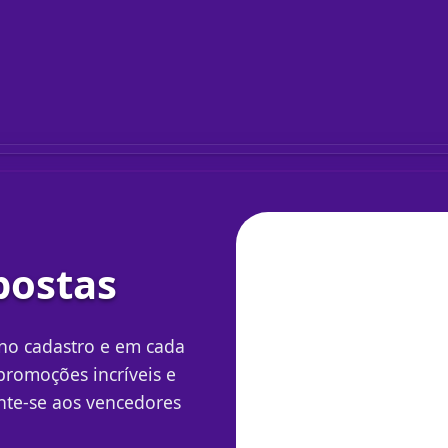
postas
no cadastro e em cada
promoções incríveis e
unte-se aos vencedores