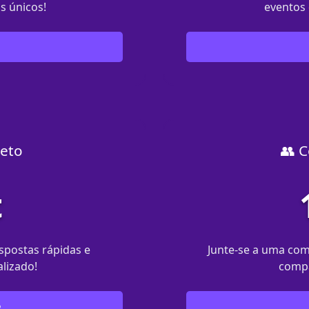
s únicos!
eventos
reto
👥 
t
espostas rápidas e
Junte-se a uma com
lizado!
compa
e