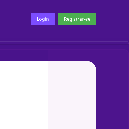
Login
Registrar-se