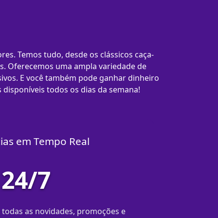
res. Temos tudo, desde os clássicos caça-
veis. Oferecemos uma ampla variedade de
ssivos. E você também pode ganhar dinheiro
disponíveis todos os dias da semana!
cias em Tempo Real
24/7
e todas as novidades, promoções e