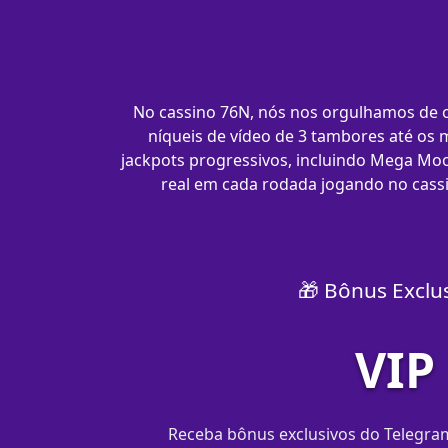
No cassino 76N, nós nos orgulhamos de of
níqueis de vídeo de 3 tambores até os 
jackpots progressivos, incluindo Mega Moo
real em cada rodada jogando no cass
🎁 Bônus Exclu
VIP
Receba bônus exclusivos do Telegra