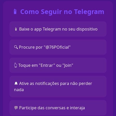
📱 Como Seguir no Telegram
📱 Baixe o app Telegram no seu dispositivo
🔍 Procure por "@76POficial"
👆 Toque em "Entrar" ou "Join"
🔔 Ative as notificações para não perder
nada
💬 Participe das conversas e interaja