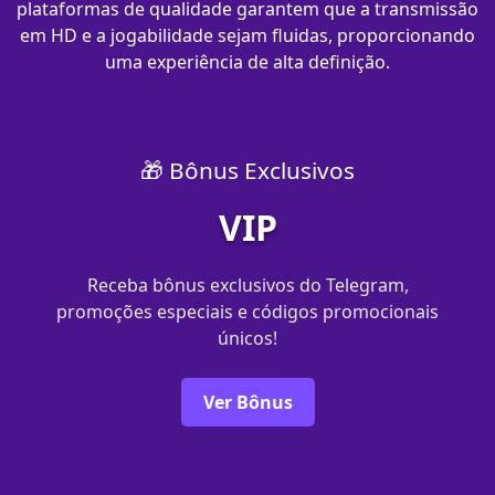
plataformas de qualidade garantem que a transmissão
em HD e a jogabilidade sejam fluidas, proporcionando
uma experiência de alta definição.
🎁 Bônus Exclusivos
VIP
Receba bônus exclusivos do Telegram,
promoções especiais e códigos promocionais
únicos!
Ver Bônus