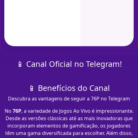
📱 Canal Oficial no Telegram!
📱 Benefícios do Canal
Descubra as vantagens de seguir a 76P no Telegram
No
76P
, a variedade de Jogos Ao Vivo é impressionante.
Desde as versões clássicas até as mais inovadoras que
incorporam elementos de gamificação, os jogadores
têm uma gama diversificada para escolher. Além disso,