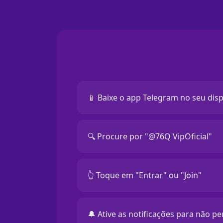
📱 Baixe o app Telegram no seu disp
🔍 Procure por "@76Q VipOficial"
👆 Toque em "Entrar" ou "Join"
🔔 Ative as notificações para não p