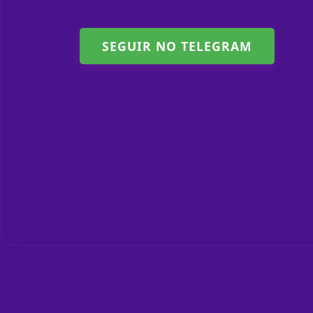
SEGUIR NO TELEGRAM