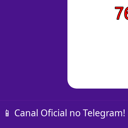
📱 Canal Oficial no Telegram!