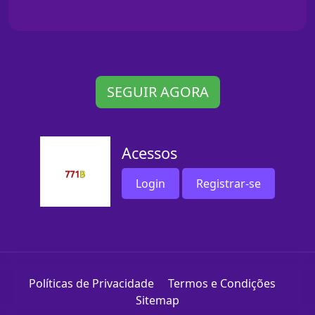
SEGUIR AGORA
Acessos
Login
Registrar-se
Políticas de Privacidade
Termos e Condições
Sitemap