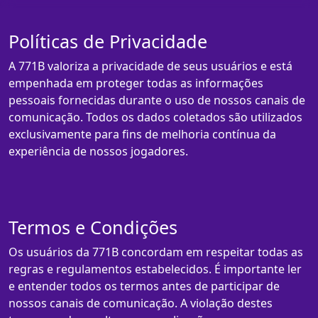
Políticas de Privacidade
A 771B valoriza a privacidade de seus usuários e está
empenhada em proteger todas as informações
pessoais fornecidas durante o uso de nossos canais de
comunicação. Todos os dados coletados são utilizados
exclusivamente para fins de melhoria contínua da
experiência de nossos jogadores.
Termos e Condições
Os usuários da 771B concordam em respeitar todas as
regras e regulamentos estabelecidos. É importante ler
e entender todos os termos antes de participar de
nossos canais de comunicação. A violação destes