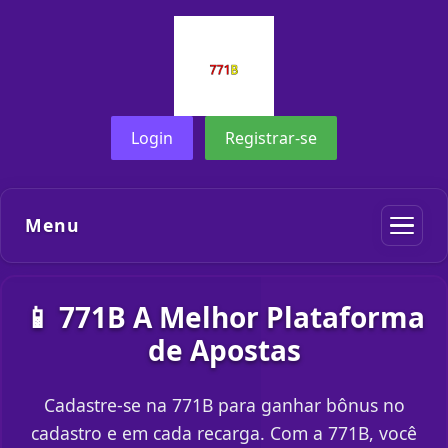
Login
Registrar-se
Menu
📱 771B A Melhor Plataforma
de Apostas
Cadastre-se na 771B para ganhar bônus no
cadastro e em cada recarga. Com a 771B, você