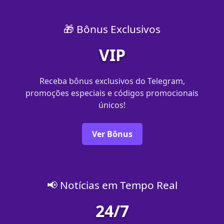
🎁 Bônus Exclusivos
VIP
Receba bônus exclusivos do Telegram,
promoções especiais e códigos promocionais
únicos!
Ver Bônus
📢 Notícias em Tempo Real
24/7