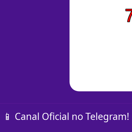
📱 Canal Oficial no Telegram!