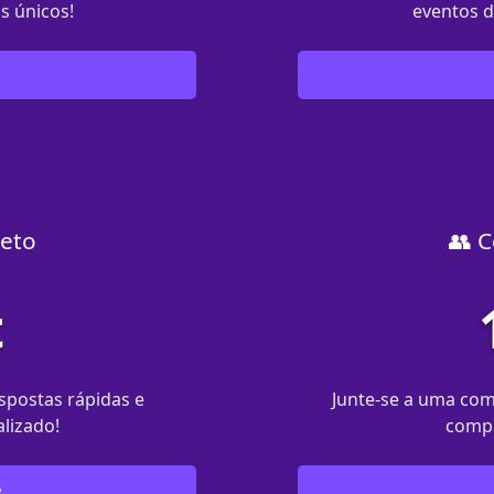
s únicos!
eventos d
reto
👥 
t
espostas rápidas e
Junte-se a uma com
lizado!
compa
e