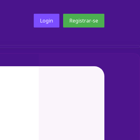
Login
Registrar-se