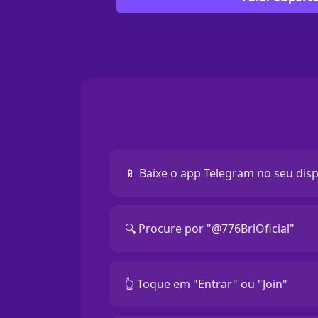
📱 Baixe o app Telegram no seu disp
🔍 Procure por "@776BrlOficial"
👆 Toque em "Entrar" ou "Join"