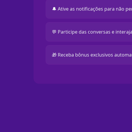
🔔 Ative as notificações para não p
💬 Participe das conversas e interaj
🎁 Receba bônus exclusivos autom