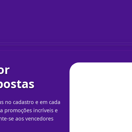
or
postas
us no cadastro e em cada
a promoções incríveis e
unte-se aos vencedores