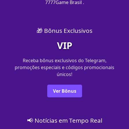
7777Game Brasil .
🎁 Bônus Exclusivos
VIP
Receba bônus exclusivos do Telegram,
promoções especiais e códigos promocionais
únicos!
Ver Bônus
📢 Notícias em Tempo Real