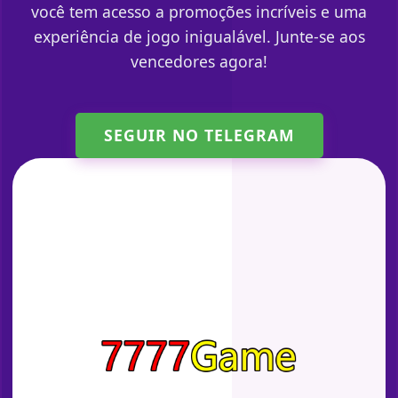
você tem acesso a promoções incríveis e uma
experiência de jogo inigualável. Junte-se aos
vencedores agora!
SEGUIR NO TELEGRAM