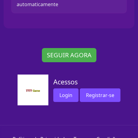
automaticamente
SEGUIR AGORA
Acessos
Login
Registrar-se