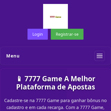
Login
Registrar-se
Menu
📱 7777 Game A Melhor
Plataforma de Apostas
Cadastre-se na 7777 Game para ganhar bônus no
cadastro e em cada recarga. Com a 7777 Game,