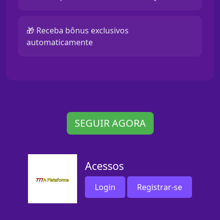
🎁 Receba bônus exclusivos
automaticamente
SEGUIR AGORA
Acessos
Login
Registrar-se