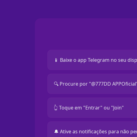
📱 Baixe o app Telegram no seu disp
🔍 Procure por "@777DD APPOficial
👆 Toque em "Entrar" ou "Join"
🔔 Ative as notificações para não p