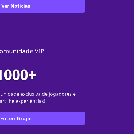
Ver Notícias
Comunidade VIP
1000+
unidade exclusiva de jogadores e
rtilhe experiências!
Entrar Grupo