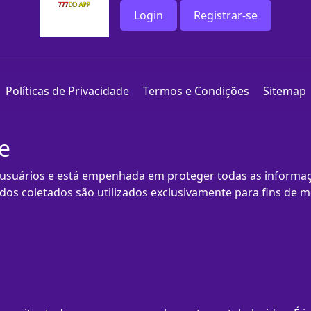
Login
Registrar-se
Políticas de Privacidade
Termos e Condições
Sitemap
de
s usuários e está empenhada em proteger todas as informaç
os coletados são utilizados exclusivamente para fins de m