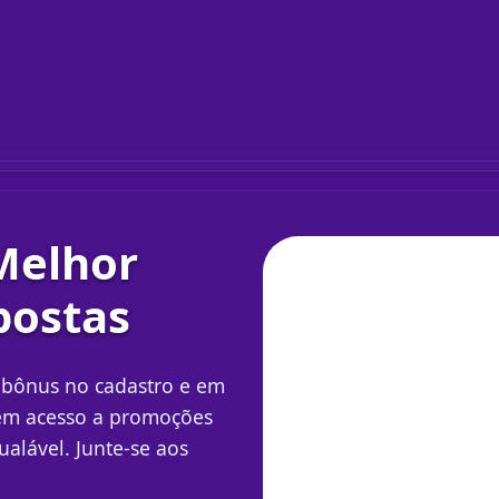
Melhor
postas
 bônus no cadastro e em
tem acesso a promoções
ualável. Junte-se aos