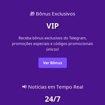
🎁 Bônus Exclusivos
VIP
Receba bônus exclusivos do Telegram,
promoções especiais e códigos promocionais
únicos!
Ver Bônus
📢 Notícias em Tempo Real
24/7