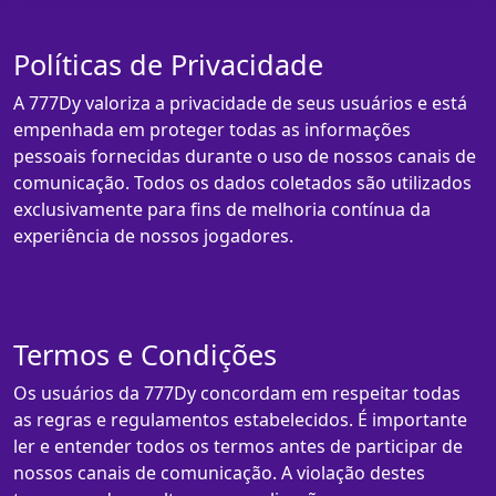
Políticas de Privacidade
A 777Dy valoriza a privacidade de seus usuários e está
empenhada em proteger todas as informações
pessoais fornecidas durante o uso de nossos canais de
comunicação. Todos os dados coletados são utilizados
exclusivamente para fins de melhoria contínua da
experiência de nossos jogadores.
Termos e Condições
Os usuários da 777Dy concordam em respeitar todas
as regras e regulamentos estabelecidos. É importante
ler e entender todos os termos antes de participar de
nossos canais de comunicação. A violação destes