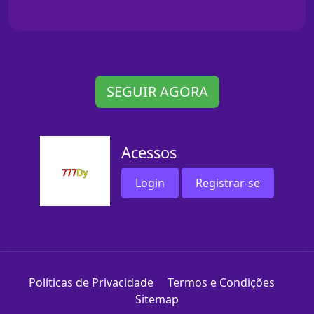
SEGUIR AGORA
Acessos
Login
Registrar-se
Políticas de Privacidade
Termos e Condições
Sitemap