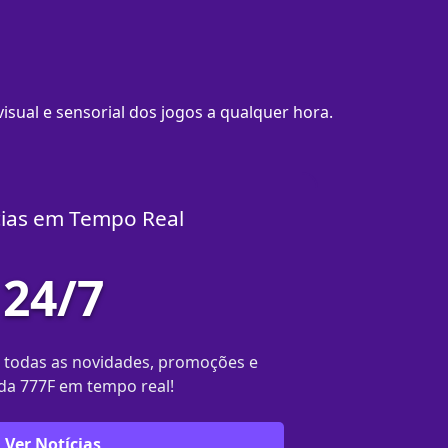
isual e sensorial dos jogos a qualquer hora.
cias em Tempo Real
24/7
e todas as novidades, promoções e
da 777F em tempo real!
Ver Notícias