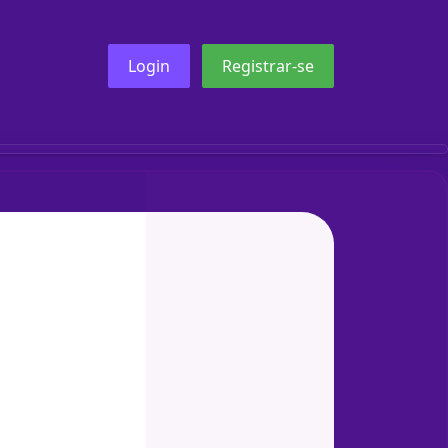
Login
Registrar-se