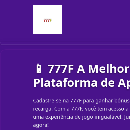
📱 777F A Melhor
Plataforma de A
Cadastre-se na 777F para ganhar bônus
recarga. Com a 777F, você tem acesso a
uma experiência de jogo inigualável. J
agora!