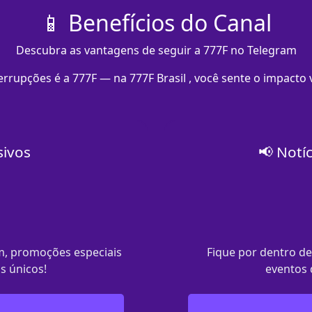
📱 Benefícios do Canal
Descubra as vantagens de seguir a 777F no Telegram
rrupções é a 777F — na 777F Brasil , você sente o impacto v
sivos
📢 Notí
m, promoções especiais
Fique por dentro d
s únicos!
eventos 