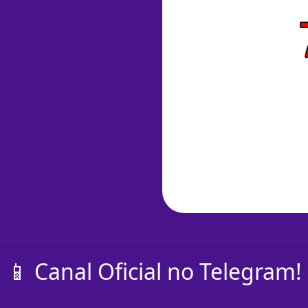
📱 Canal Oficial no Telegram!