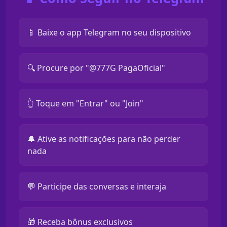
📱 Baixe o app Telegram no seu dispositivo
🔍 Procure por "@777G PagaOficial"
👆 Toque em "Entrar" ou "Join"
🔔 Ative as notificações para não perder
nada
💬 Participe das conversas e interaja
🎁 Receba bônus exclusivos