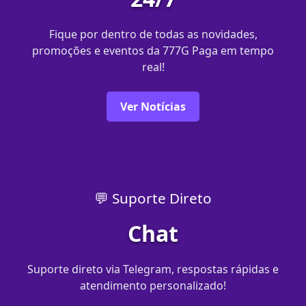
Fique por dentro de todas as novidades,
promoções e eventos da 777G Paga em tempo
real!
Ver Notícias
💬 Suporte Direto
Chat
Suporte direto via Telegram, respostas rápidas e
atendimento personalizado!