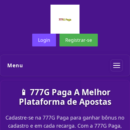
Login
Registrar-se
Menu
📱 777G Paga A Melhor
Plataforma de Apostas
Cadastre-se na 777G Paga para ganhar bônus no
cadastro e em cada recarga. Com a 777G Paga,