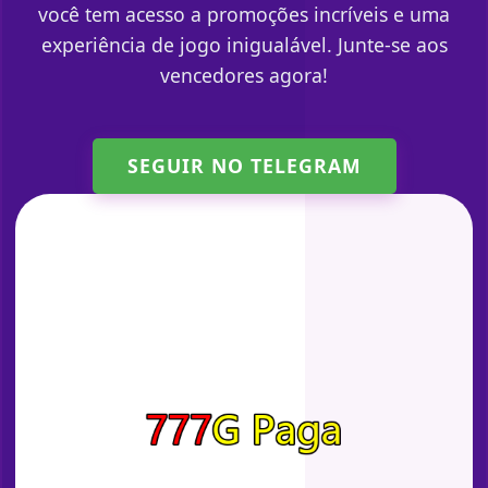
você tem acesso a promoções incríveis e uma
experiência de jogo inigualável. Junte-se aos
vencedores agora!
SEGUIR NO TELEGRAM