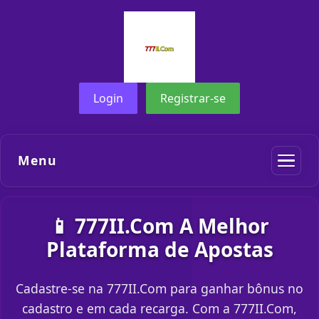
Login
Registrar-se
Menu
📱 777II.Com A Melhor
Plataforma de Apostas
Cadastre-se na 777II.Com para ganhar bônus no
cadastro e em cada recarga. Com a 777II.Com,