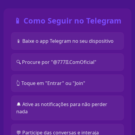
📱 Como Seguir no Telegram
📱 Baixe o app Telegram no seu dispositivo
🔍 Procure por "@777II.ComOficial"
👆 Toque em "Entrar" ou "Join"
🔔 Ative as notificações para não perder
nada
💬 Participe das conversas e interaja