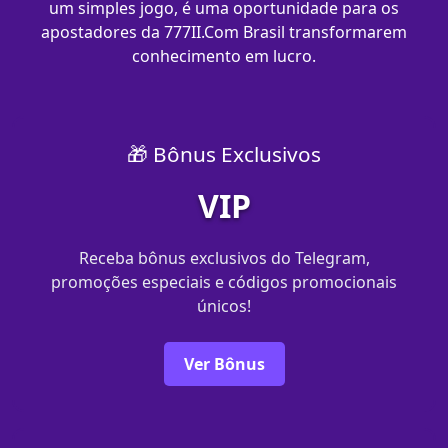
um simples jogo, é uma oportunidade para os
apostadores da 777II.Com Brasil transformarem
conhecimento em lucro.
🎁 Bônus Exclusivos
VIP
Receba bônus exclusivos do Telegram,
promoções especiais e códigos promocionais
únicos!
Ver Bônus