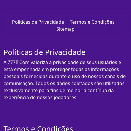
Políticas de Privacidade
Termos e Condições
Sitemap
Políticas de Privacidade
A 777II.Com valoriza a privacidade de seus usuários e
está empenhada em proteger todas as informações
pessoais fornecidas durante o uso de nossos canais de
comunicação. Todos os dados coletados são utilizados
exclusivamente para fins de melhoria contínua da
experiência de nossos jogadores.
Termos e Condições