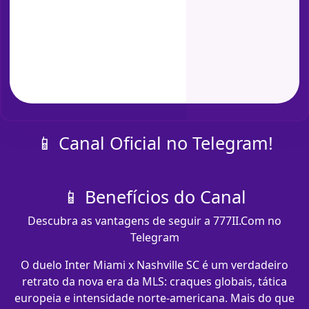
📱 Canal Oficial no Telegram!
📱 Benefícios do Canal
Descubra as vantagens de seguir a 777II.Com no
Telegram
O duelo Inter Miami x Nashville SC é um verdadeiro
retrato da nova era da MLS: craques globais, tática
europeia e intensidade norte-americana. Mais do que