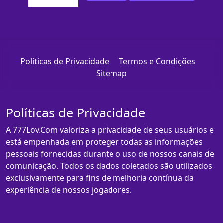
Políticas de Privacidade
Termos e Condições
Sitemap
Políticas de Privacidade
A 777Lov.Com valoriza a privacidade de seus usuários e
está empenhada em proteger todas as informações
pessoais fornecidas durante o uso de nossos canais de
comunicação. Todos os dados coletados são utilizados
exclusivamente para fins de melhoria contínua da
experiência de nossos jogadores.