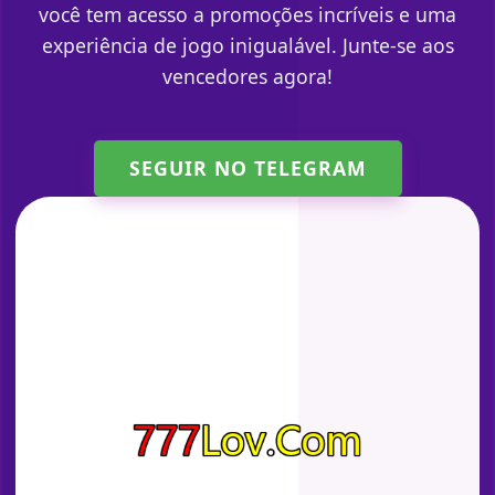
você tem acesso a promoções incríveis e uma
experiência de jogo inigualável. Junte-se aos
vencedores agora!
SEGUIR NO TELEGRAM