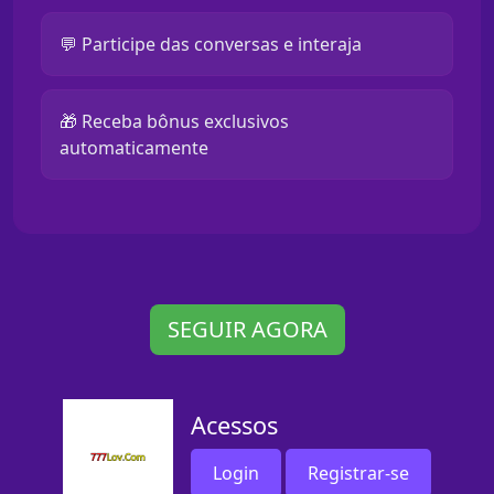
💬 Participe das conversas e interaja
🎁 Receba bônus exclusivos
automaticamente
SEGUIR AGORA
Acessos
Login
Registrar-se