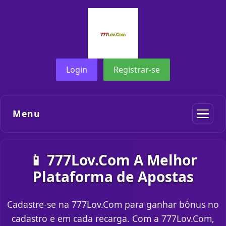
Login
Registrar-se
Menu
📱 777Lov.Com A Melhor
Plataforma de Apostas
Cadastre-se na 777Lov.Com para ganhar bônus no
cadastro e em cada recarga. Com a 777Lov.Com,