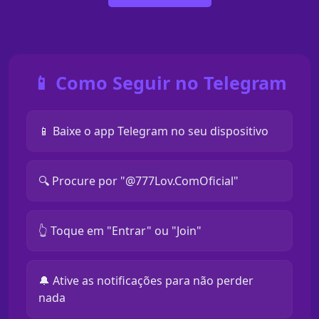
📱 Como Seguir no Telegram
📱 Baixe o app Telegram no seu dispositivo
🔍 Procure por "@777Lov.ComOficial"
👆 Toque em "Entrar" ou "Join"
🔔 Ative as notificações para não perder
nada