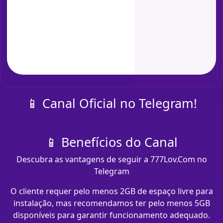
📱 Canal Oficial no Telegram!
📱 Benefícios do Canal
Descubra as vantagens de seguir a 777Lov.Com no
Telegram
O cliente requer pelo menos 2GB de espaço livre para
instalação, mas recomendamos ter pelo menos 5GB
disponíveis para garantir funcionamento adequado.