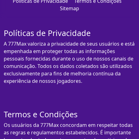
Políticas de Privacidade
Termos e Condições
Sitemap
Políticas de Privacidade
A 777Max valoriza a privacidade de seus usuários e está
empenhada em proteger todas as informações
pessoais fornecidas durante o uso de nossos canais de
comunicação. Todos os dados coletados são utilizados
exclusivamente para fins de melhoria contínua da
experiência de nossos jogadores.
Termos e Condições
Os usuários da 777Max concordam em respeitar todas
as regras e regulamentos estabelecidos. É importante