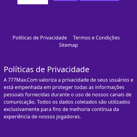
Políticas de Privacidade
Termos e Condições
Sitemap
Políticas de Privacidade
A 777Max.Com valoriza a privacidade de seus usuários e
está empenhada em proteger todas as informações
pessoais fornecidas durante o uso de nossos canais de
comunicação. Todos os dados coletados são utilizados
exclusivamente para fins de melhoria contínua da
experiência de nossos jogadores.