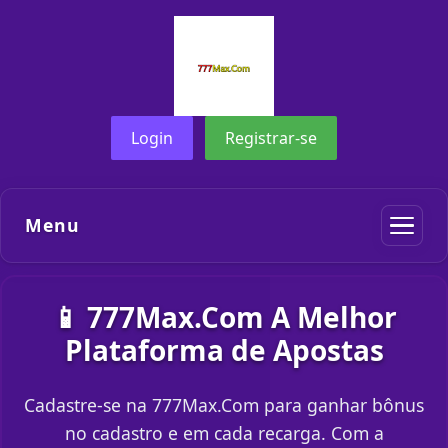
Login
Registrar-se
Menu
📱 777Max.Com A Melhor
Plataforma de Apostas
Cadastre-se na 777Max.Com para ganhar bônus
no cadastro e em cada recarga. Com a