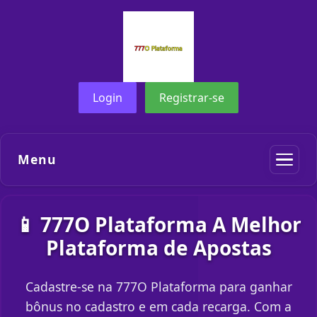
Login
Registrar-se
Menu
📱 777O Plataforma A Melhor
Plataforma de Apostas
Cadastre-se na 777O Plataforma para ganhar
bônus no cadastro e em cada recarga. Com a