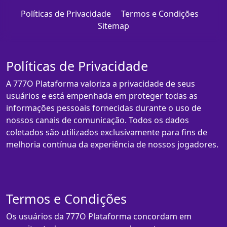
Políticas de Privacidade
Termos e Condições
Sitemap
Políticas de Privacidade
A 777O Plataforma valoriza a privacidade de seus
usuários e está empenhada em proteger todas as
informações pessoais fornecidas durante o uso de
nossos canais de comunicação. Todos os dados
coletados são utilizados exclusivamente para fins de
melhoria contínua da experiência de nossos jogadores.
Termos e Condições
Os usuários da 777O Plataforma concordam em