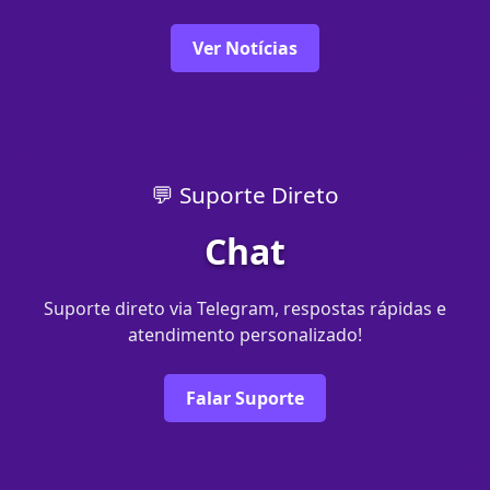
Ver Notícias
💬 Suporte Direto
Chat
Suporte direto via Telegram, respostas rápidas e
atendimento personalizado!
Falar Suporte