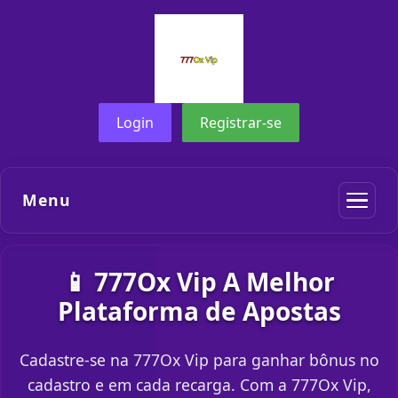
Login
Registrar-se
Menu
📱 777Ox Vip A Melhor
Plataforma de Apostas
Cadastre-se na 777Ox Vip para ganhar bônus no
cadastro e em cada recarga. Com a 777Ox Vip,