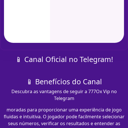
📱 Canal Oficial no Telegram!
📱 Benefícios do Canal
Descubra as vantagens de seguir a 777Ox Vip no
Telegram
moradas para proporcionar uma experiência de jogo
fluidas e intuitiva. O jogador pode facilmente selecionar
seus números, verificar os resultados e entender as