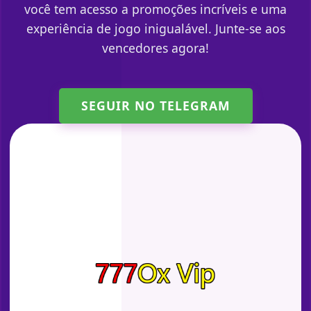
você tem acesso a promoções incríveis e uma
experiência de jogo inigualável. Junte-se aos
vencedores agora!
SEGUIR NO TELEGRAM