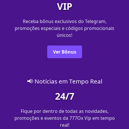
VIP
Receba bônus exclusivos do Telegram,
promoções especiais e códigos promocionais
únicos!
Ver Bônus
📢 Notícias em Tempo Real
24/7
Fique por dentro de todas as novidades,
promoções e eventos da 777Ox Vip em tempo
real!