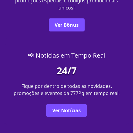
promoções especiais e códigos promocionais
únicos!
Ver Bônus
📢 Notícias em Tempo Real
24/7
Fique por dentro de todas as novidades,
promoções e eventos da 777Pg em tempo real!
Ver Notícias