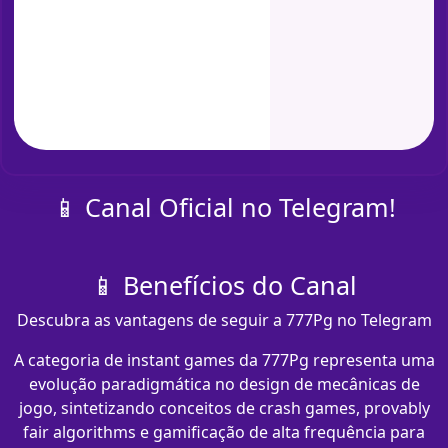
📱 Canal Oficial no Telegram!
📱 Benefícios do Canal
Descubra as vantagens de seguir a 777Pg no Telegram
A categoria de instant games da 777Pg representa uma
evolução paradigmática no design de mecânicas de
jogo, sintetizando conceitos de crash games, provably
fair algorithms e gamificação de alta frequência para