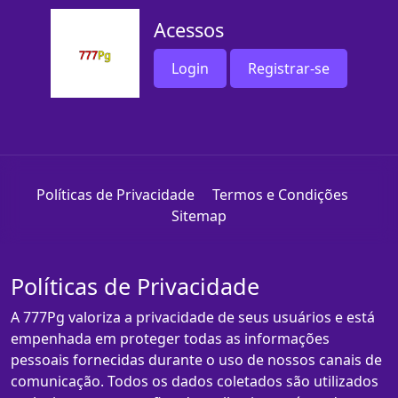
Acessos
Login
Registrar-se
Políticas de Privacidade
Termos e Condições
Sitemap
Políticas de Privacidade
A 777Pg valoriza a privacidade de seus usuários e está
empenhada em proteger todas as informações
pessoais fornecidas durante o uso de nossos canais de
comunicação. Todos os dados coletados são utilizados