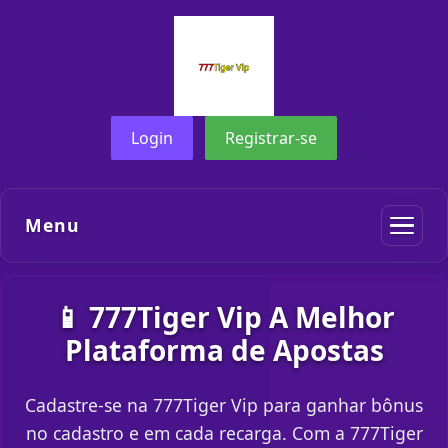
Login
Registrar-se
Menu
📱 777Tiger Vip A Melhor
Plataforma de Apostas
Cadastre-se na 777Tiger Vip para ganhar bônus
no cadastro e em cada recarga. Com a 777Tiger