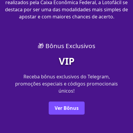
realizados pela Caixa Econômica Federal, a Lotofácil se
destaca por ser uma das modalidades mais simples de
apostar e com maiores chances de acerto.
🎁 Bônus Exclusivos
VIP
Receba bônus exclusivos do Telegram,
promoções especiais e códigos promocionais
únicos!
Ver Bônus