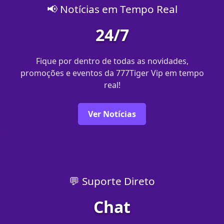
📢 Notícias em Tempo Real
24/7
Fique por dentro de todas as novidades,
promoções e eventos da 777Tiger Vip em tempo
real!
Ver Notícias
💬 Suporte Direto
Chat