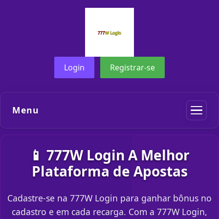
Login
Registrar-se
Menu
📱 777W Login A Melhor
Plataforma de Apostas
Cadastre-se na 777W Login para ganhar bônus no
cadastro e em cada recarga. Com a 777W Login,