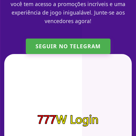
você tem acesso a promoções incríveis e uma
experiência de jogo inigualável. Junte-se aos
vencedores agora!
SEGUIR NO TELEGRAM