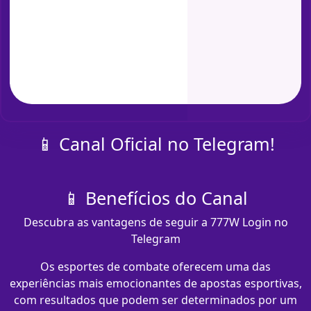
📱 Canal Oficial no Telegram!
📱 Benefícios do Canal
Descubra as vantagens de seguir a 777W Login no
Telegram
Os esportes de combate oferecem uma das
experiências mais emocionantes de apostas esportivas,
com resultados que podem ser determinados por um