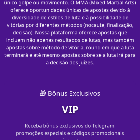
único golpe ou movimento. O MMA (Mixed Martial Arts)
oferece oportunidades únicas de apostas devido à
diversidade de estilos de luta e à possibilidade de
vitórias por diferentes métodos (nocaute, finalização,
decisão). Nossa plataforma oferece apostas que
incluem não apenas resultados de lutas, mas também
apostas sobre método de vitória, round em que a luta
terminará e até mesmo apostas sobre se a luta irá para
a decisão dos juízes.
🎁 Bônus Exclusivos
VIP
Receba bônus exclusivos do Telegram,
promoções especiais e códigos promocionais