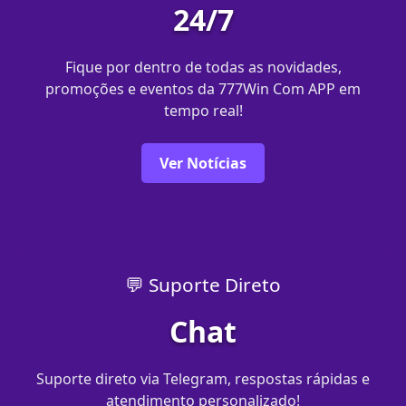
24/7
Fique por dentro de todas as novidades,
promoções e eventos da 777Win Com APP em
tempo real!
Ver Notícias
💬 Suporte Direto
Chat
Suporte direto via Telegram, respostas rápidas e
atendimento personalizado!