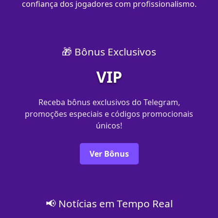
confiança dos jogadores com profissionalismo.
🎁 Bônus Exclusivos
VIP
Receba bônus exclusivos do Telegram,
promoções especiais e códigos promocionais
únicos!
Ver Bônus
📢 Notícias em Tempo Real