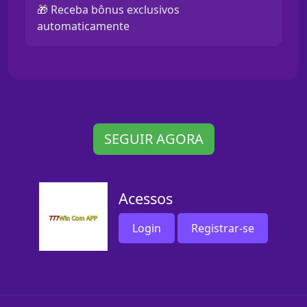
🎁 Receba bônus exclusivos
automaticamente
SEGUIR AGORA
Acessos
Login
Registrar-se