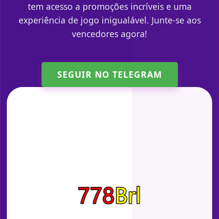
tem acesso a promoções incríveis e uma
experiência de jogo inigualável. Junte-se aos
vencedores agora!
SEGUIR NO TELEGRAM