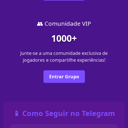
👥 Comunidade VIP
1000+
Junte-se a uma comunidade exclusiva de
jogadores e compartilhe experiências!
Entrar Grupo
📱 Como Seguir no Telegram