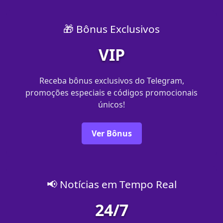
🎁 Bônus Exclusivos
VIP
Receba bônus exclusivos do Telegram,
promoções especiais e códigos promocionais
únicos!
Ver Bônus
📢 Notícias em Tempo Real
24/7