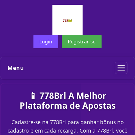
Login
Registrar-se
Menu
📱 778Brl A Melhor
Plataforma de Apostas
Cadastre-se na 778Brl para ganhar bônus no
cadastro e em cada recarga. Com a 778Brl, você