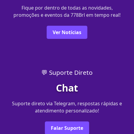
Fique por dentro de todas as novidades,
promoções e eventos da 778Brl em tempo real!
Ver Notícias
💬 Suporte Direto
Chat
Suporte direto via Telegram, respostas rápidas e
atendimento personalizado!
Falar Suporte