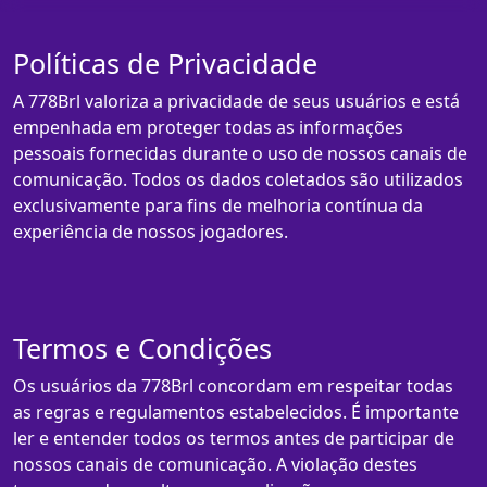
Políticas de Privacidade
A 778Brl valoriza a privacidade de seus usuários e está
empenhada em proteger todas as informações
pessoais fornecidas durante o uso de nossos canais de
comunicação. Todos os dados coletados são utilizados
exclusivamente para fins de melhoria contínua da
experiência de nossos jogadores.
Termos e Condições
Os usuários da 778Brl concordam em respeitar todas
as regras e regulamentos estabelecidos. É importante
ler e entender todos os termos antes de participar de
nossos canais de comunicação. A violação destes