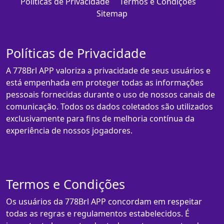
Políticas de Privacidade
Termos e Condições
Sitemap
Políticas de Privacidade
A 778Brl APP valoriza a privacidade de seus usuários e
está empenhada em proteger todas as informações
pessoais fornecidas durante o uso de nossos canais de
comunicação. Todos os dados coletados são utilizados
exclusivamente para fins de melhoria contínua da
experiência de nossos jogadores.
Termos e Condições
Os usuários da 778Brl APP concordam em respeitar
todas as regras e regulamentos estabelecidos. É