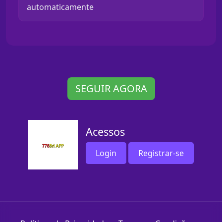
automaticamente
SEGUIR AGORA
Acessos
Login
Registrar-se