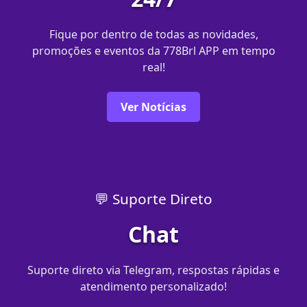
Fique por dentro de todas as novidades,
promoções e eventos da 778Brl APP em tempo
real!
Ver Notícias
💬 Suporte Direto
Chat
Suporte direto via Telegram, respostas rápidas e
atendimento personalizado!