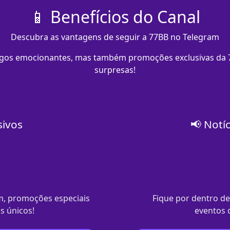
📱 Benefícios do Canal
Descubra as vantagens de seguir a 77BB no Telegram
ogos emocionantes, mas também promoções exclusivas da 7
surpresas!
sivos
📢 Notí
m, promoções especiais
Fique por dentro d
s únicos!
eventos 