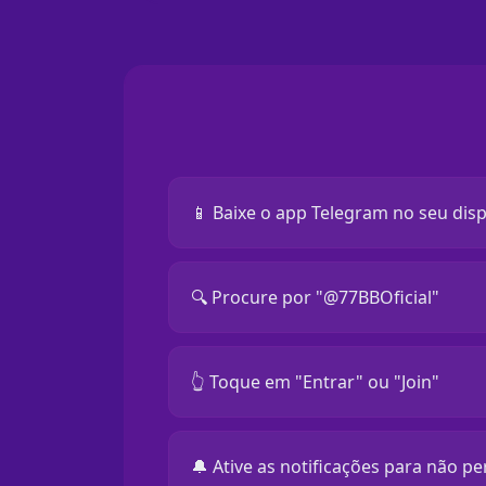
📱 Baixe o app Telegram no seu disp
🔍 Procure por "@77BBOficial"
👆 Toque em "Entrar" ou "Join"
🔔 Ative as notificações para não p