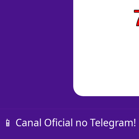
📱 Canal Oficial no Telegram!