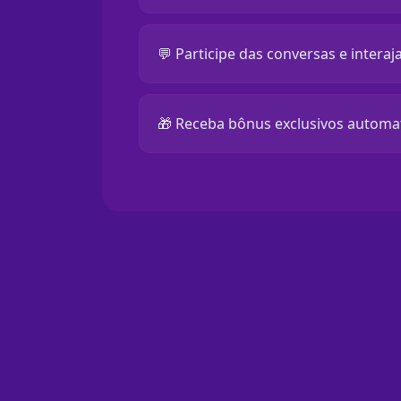
💬 Participe das conversas e interaj
🎁 Receba bônus exclusivos autom