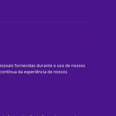
essoais fornecidas durante o uso de nossos
 contínua da experiência de nossos