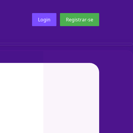
Login
Registrar-se