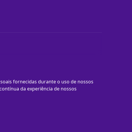
ssoais fornecidas durante o uso de nossos
 contínua da experiência de nossos