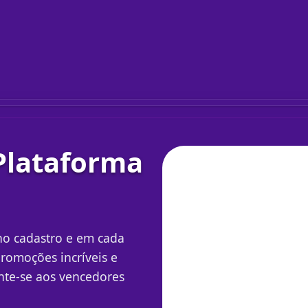
Plataforma
no cadastro e em cada
romoções incríveis e
unte-se aos vencedores