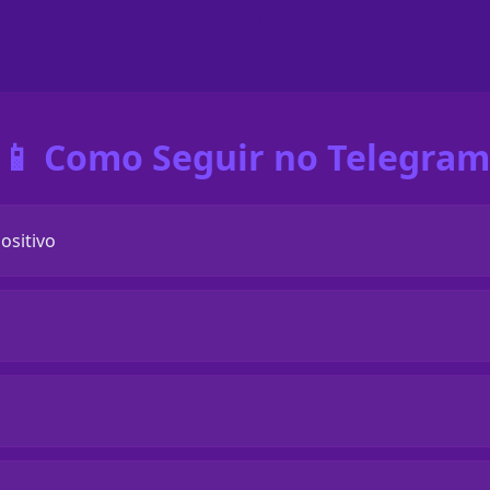
📱 Como Seguir no Telegram
ositivo