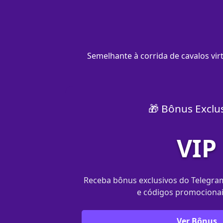
Semelhante à corrida de cavalos vir
🎁 Bônus Exclu
VIP
Receba bônus exclusivos do Telegra
e códigos promocionai
Ver Bônus