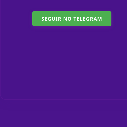
SEGUIR NO TELEGRAM