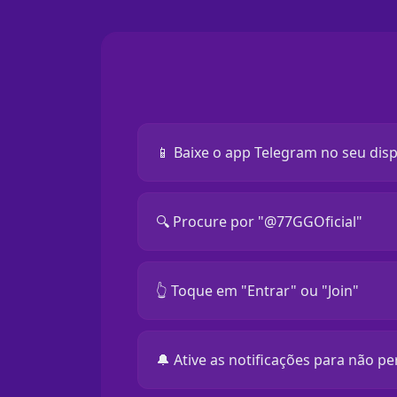
📱 Baixe o app Telegram no seu disp
🔍 Procure por "@77GGOficial"
👆 Toque em "Entrar" ou "Join"
🔔 Ative as notificações para não p