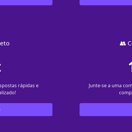
reto
👥 
t
espostas rápidas e
Junte-se a uma com
lizado!
compa
e