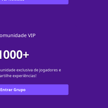
Comunidade VIP
1000+
unidade exclusiva de jogadores e
rtilhe experiências!
Entrar Grupo