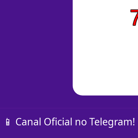
📱 Canal Oficial no Telegram!