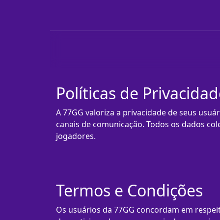
Políticas de Privacida
A 77GG valoriza a privacidade de seus usu
canais de comunicação. Todos os dados cole
jogadores.
Termos e Condições
Os usuários da 77GG concordam em respeita