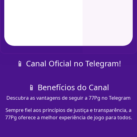
📱 Canal Oficial no Telegram!
📱 Benefícios do Canal
Descubra as vantagens de seguir a 77Pg no Telegram
Sempre fiel aos princípios de justiça e transparência, a
77Pg oferece a melhor experiência de jogo para todos.