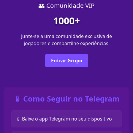
👥 Comunidade VIP
1000+
Junte-se a uma comunidade exclusiva de
jogadores e compartilhe experiências!
Entrar Grupo
📱 Como Seguir no Telegram
📱 Baixe o app Telegram no seu dispositivo