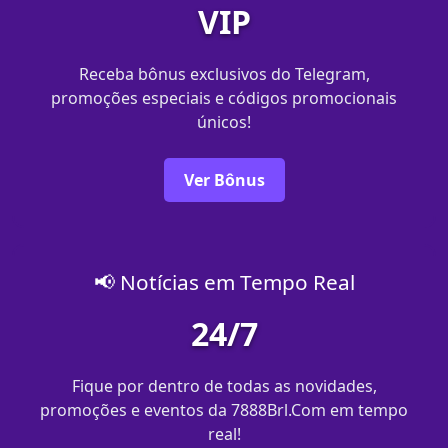
VIP
Receba bônus exclusivos do Telegram,
promoções especiais e códigos promocionais
únicos!
Ver Bônus
📢 Notícias em Tempo Real
24/7
Fique por dentro de todas as novidades,
promoções e eventos da 7888Brl.Com em tempo
real!