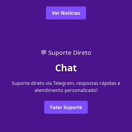
Ver Notícias
💬 Suporte Direto
Chat
Suporte direto via Telegram, respostas rápidas e
atendimento personalizado!
Falar Suporte