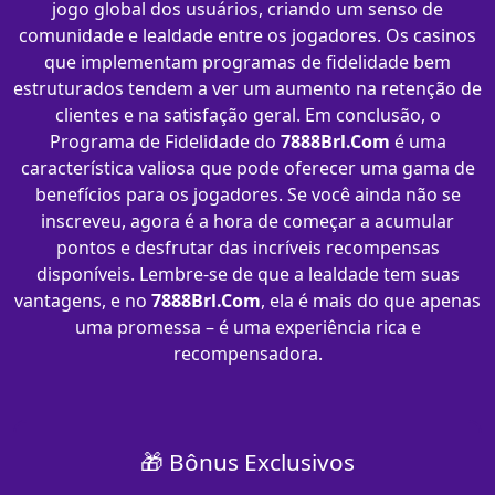
jogo global dos usuários, criando um senso de
comunidade e lealdade entre os jogadores. Os casinos
que implementam programas de fidelidade bem
estruturados tendem a ver um aumento na retenção de
clientes e na satisfação geral. Em conclusão, o
Programa de Fidelidade do
7888Brl.Com
é uma
característica valiosa que pode oferecer uma gama de
benefícios para os jogadores. Se você ainda não se
inscreveu, agora é a hora de começar a acumular
pontos e desfrutar das incríveis recompensas
disponíveis. Lembre-se de que a lealdade tem suas
vantagens, e no
7888Brl.Com
, ela é mais do que apenas
uma promessa – é uma experiência rica e
recompensadora.
🎁 Bônus Exclusivos