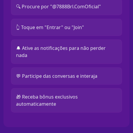
🔍 Procure por "@7888Brl.ComOficial"
👆 Toque em "Entrar" ou "Join"
🔔 Ative as notificações para não perder
nada
💬 Participe das conversas e interaja
🎁 Receba bônus exclusivos
automaticamente