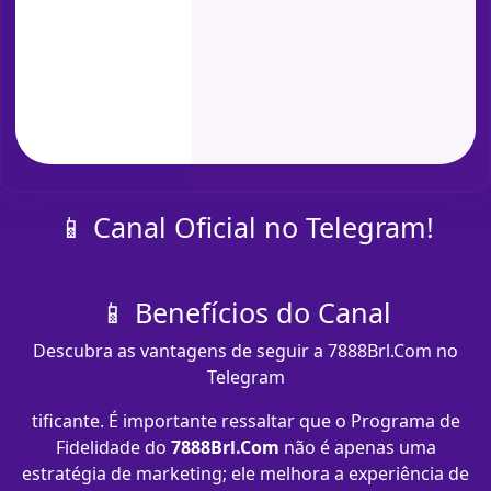
📱 Canal Oficial no Telegram!
📱 Benefícios do Canal
Descubra as vantagens de seguir a 7888Brl.Com no
Telegram
tificante. É importante ressaltar que o Programa de
Fidelidade do
7888Brl.Com
não é apenas uma
estratégia de marketing; ele melhora a experiência de