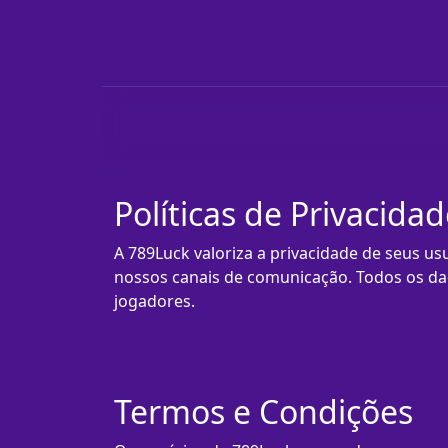
Políticas de Privacida
A 789Luck valoriza a privacidade de seus u
nossos canais de comunicação. Todos os dad
jogadores.
Termos e Condições