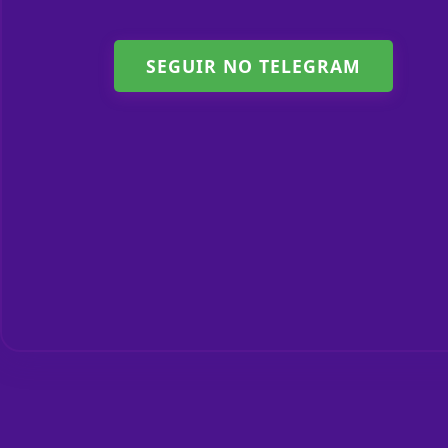
SEGUIR NO TELEGRAM