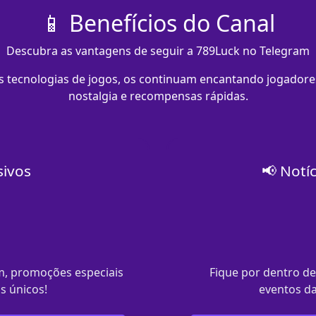
📱 Benefícios do Canal
Descubra as vantagens de seguir a 789Luck no Telegram
 tecnologias de jogos, os continuam encantando jogadores
nostalgia e recompensas rápidas.
sivos
📢 Notí
m, promoções especiais
Fique por dentro d
s únicos!
eventos d