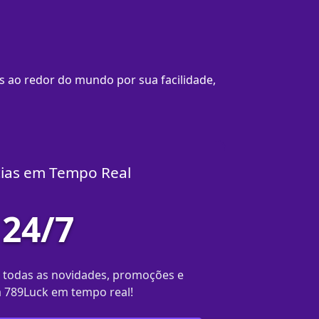
 ao redor do mundo por sua facilidade,
cias em Tempo Real
24/7
e todas as novidades, promoções e
a 789Luck em tempo real!