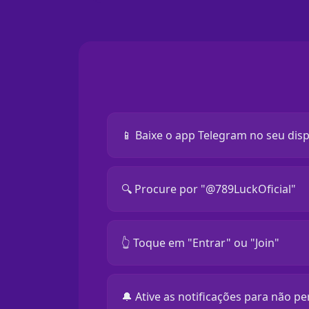
📱 Baixe o app Telegram no seu disp
🔍 Procure por "@789LuckOficial"
👆 Toque em "Entrar" ou "Join"
🔔 Ative as notificações para não p