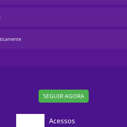
a
aticamente
SEGUIR AGORA
Acessos