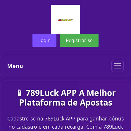
Login
Registrar-se
Menu
📱 789Luck APP A Melhor
Plataforma de Apostas
Cadastre-se na 789Luck APP para ganhar bônus
no cadastro e em cada recarga. Com a 789Luck