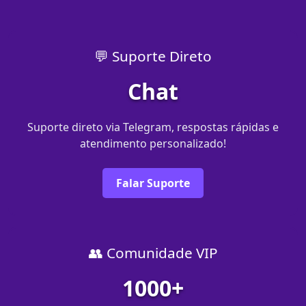
💬 Suporte Direto
Chat
Suporte direto via Telegram, respostas rápidas e
atendimento personalizado!
Falar Suporte
👥 Comunidade VIP
1000+