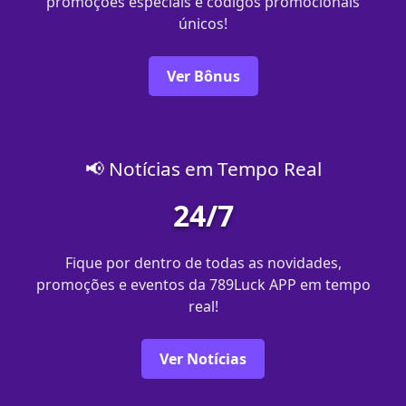
promoções especiais e códigos promocionais
únicos!
Ver Bônus
📢 Notícias em Tempo Real
24/7
Fique por dentro de todas as novidades,
promoções e eventos da 789Luck APP em tempo
real!
Ver Notícias