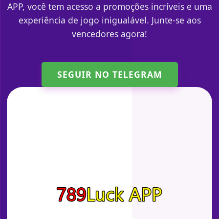
APP, você tem acesso a promoções incríveis e uma
experiência de jogo inigualável. Junte-se aos
vencedores agora!
SEGUIR NO TELEGRAM