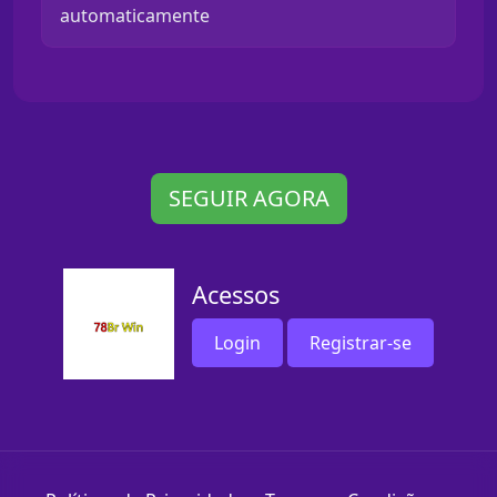
automaticamente
SEGUIR AGORA
Acessos
Login
Registrar-se