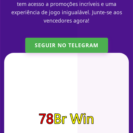
tem acesso a promoções incríveis e uma
experiência de jogo inigualável. Junte-se aos
vencedores agora!
SEGUIR NO TELEGRAM