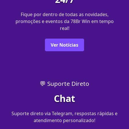
Fique por dentro de todas as novidades,
promoções e eventos da 78Br Win em tempo
real!
Ver Notícias
💬 Suporte Direto
Chat
Suporte direto via Telegram, respostas rápidas e
atendimento personalizado!