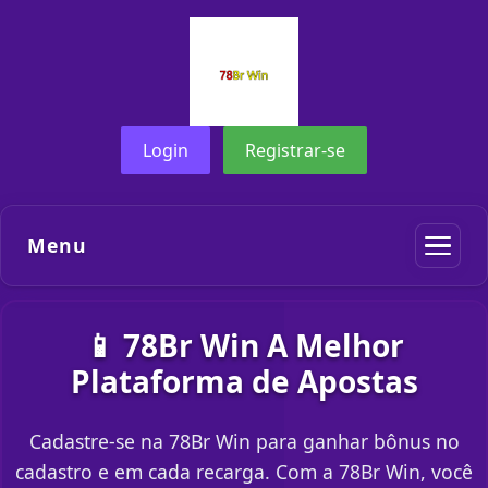
Login
Registrar-se
Menu
📱 78Br Win A Melhor
Plataforma de Apostas
Cadastre-se na 78Br Win para ganhar bônus no
cadastro e em cada recarga. Com a 78Br Win, você