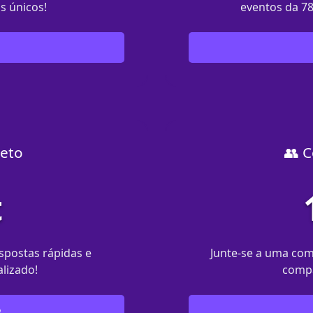
s únicos!
eventos da 7
reto
👥 
t
espostas rápidas e
Junte-se a uma com
lizado!
compa
e