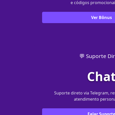
e códigos promocionai
Ver Bônus
💬 Suporte Di
Cha
Suporte direto via Telegram, r
atendimento persona
Falar Suport