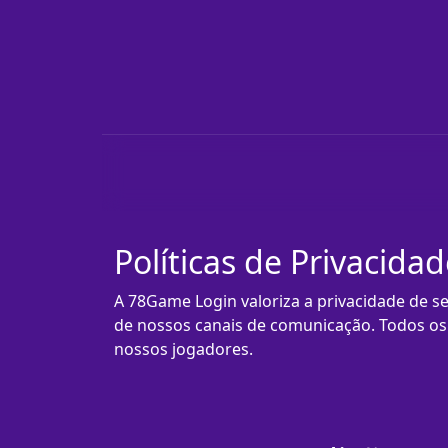
Políticas de Privacida
A 78Game Login valoriza a privacidade de 
de nossos canais de comunicação. Todos os 
nossos jogadores.