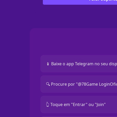
📱 Baixe o app Telegram no seu disp
🔍 Procure por "@78Game LoginOfic
👆 Toque em "Entrar" ou "Join"