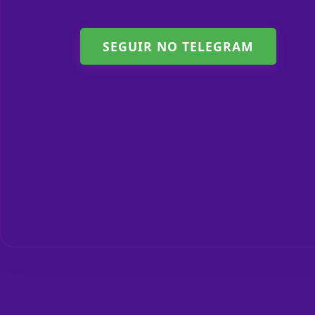
SEGUIR NO TELEGRAM