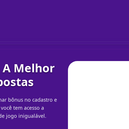
 A Melhor
postas
ar bônus no cadastro e
você tem acesso a
e jogo inigualável.