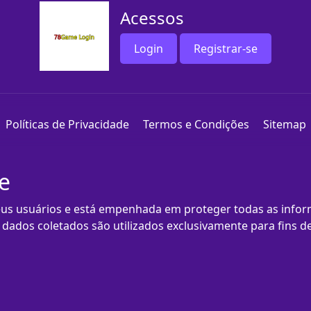
Acessos
Login
Registrar-se
Políticas de Privacidade
Termos e Condições
Sitemap
de
seus usuários e está empenhada em proteger todas as infor
dados coletados são utilizados exclusivamente para fins d