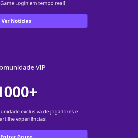
8Game Login em tempo real!
Ver Notícias
Comunidade VIP
1000+
unidade exclusiva de jogadores e
rtilhe experiências!
Entrar Grupo