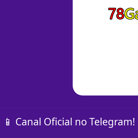
📱 Canal Oficial no Telegram!