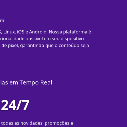
am
 Linux, iOS e Android. Nossa plataforma é
ionalidade possível em seu dispositivo
 de pixel, garantindo que o conteúdo seja
cias em Tempo Real
24/7
e todas as novidades, promoções e