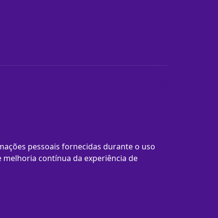
mações pessoais fornecidas durante o uso
e melhoria contínua da experiência de