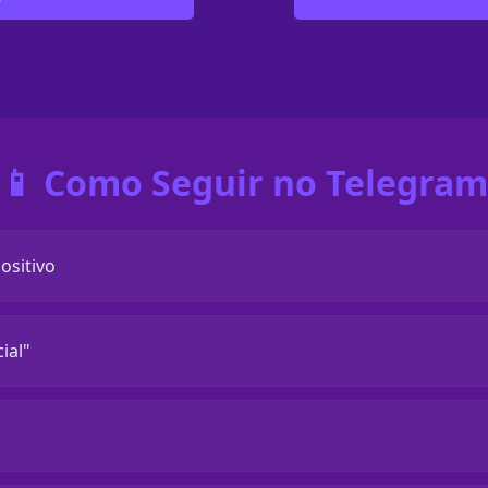
📱 Como Seguir no Telegram
ositivo
ial"