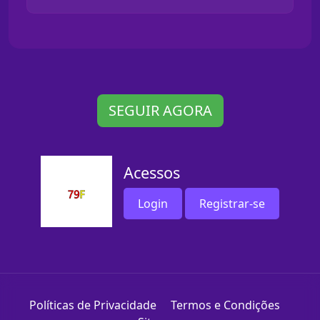
SEGUIR AGORA
Acessos
Login
Registrar-se
Políticas de Privacidade
Termos e Condições