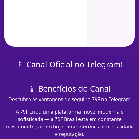
📱 Canal Oficial no Telegram!
📱 Benefícios do Canal
Descubra as vantagens de seguir a 79F no Telegram
A 79F criou uma plataforma móvel moderna e
sofisticada — a 79F Brasil está em constante
crescimento, sendo hoje uma referência em qualidade
e reputação.