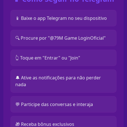
📱 Baixe o app Telegram no seu dispositivo
🔍 Procure por "@79M Game LoginOficial"
👆 Toque em "Entrar" ou "Join"
🔔 Ative as notificações para não perder
nada
💬 Participe das conversas e interaja
🎁 Receba bônus exclusivos