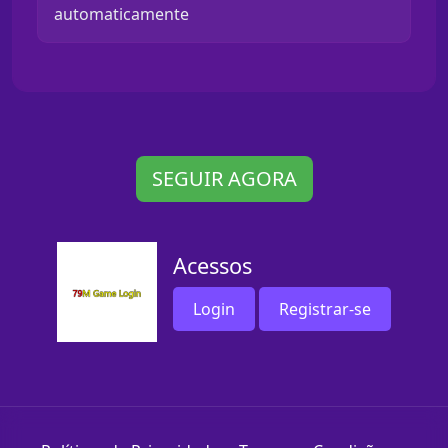
automaticamente
SEGUIR AGORA
Acessos
Login
Registrar-se