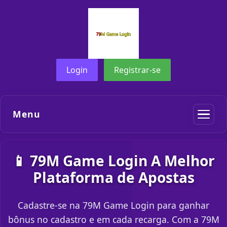
Login
Registrar-se
Menu
📱 79M Game Login A Melhor
Plataforma de Apostas
Cadastre-se na 79M Game Login para ganhar
bônus no cadastro e em cada recarga. Com a 79M