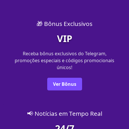
🎁 Bônus Exclusivos
VIP
Receba bônus exclusivos do Telegram,
promoções especiais e códigos promocionais
únicos!
Ver Bônus
📢 Notícias em Tempo Real
24/7