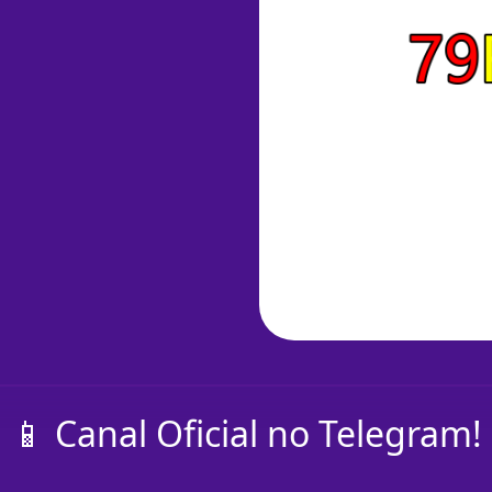
📱 Canal Oficial no Telegram!