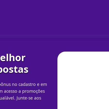
elhor
postas
bônus no cadastro e em
em acesso a promoções
ualável. Junte-se aos