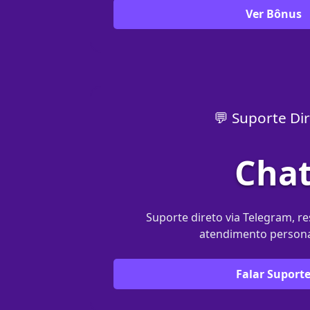
Ver Bônus
💬 Suporte Di
Cha
Suporte direto via Telegram, r
atendimento persona
Falar Suport