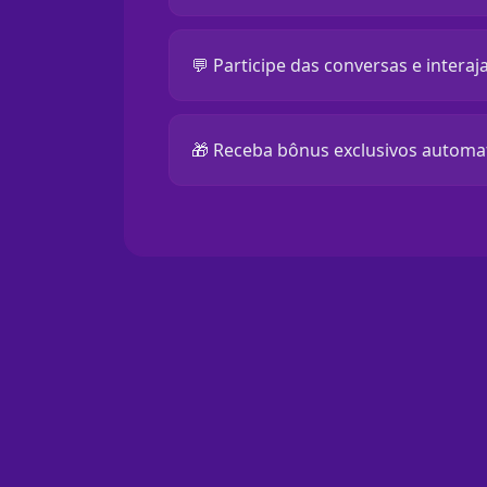
💬 Participe das conversas e interaj
🎁 Receba bônus exclusivos autom