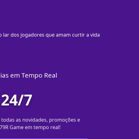
o lar dos jogadores que amam curtir a vida
cias em Tempo Real
24/7
e todas as novidades, promoções e
 79R Game em tempo real!